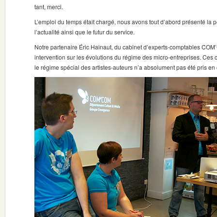
tant, merci.
L’emploi du temps était chargé, nous avons tout d’abord présenté la 
l’actualité ainsi que le futur du service.
Notre partenaire Éric Hainaut, du cabinet d’experts-comptables COM’
intervention sur les évolutions du régime des micro-entreprises. Ce
le régime spécial des artistes-auteurs n’a absolument pas été pris en