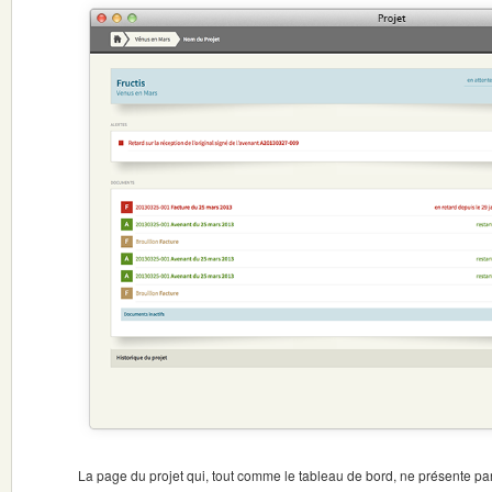
La page du projet qui, tout comme le tableau de bord, ne présente par