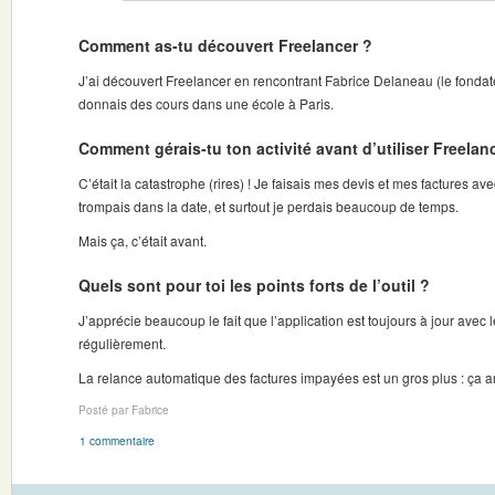
Comment as-tu découvert Freelancer ?
J’ai découvert Freelancer en rencontrant Fabrice Delaneau (le fondat
donnais des cours dans une école à Paris.
Comment gérais-tu ton activité avant d’utiliser Freelan
C’était la catastrophe (rires) ! Je faisais mes devis et mes factures a
trompais dans la date, et surtout je perdais beaucoup de temps.
Mais ça, c’était avant.
Quels sont pour toi les points forts de l’outil ?
J’apprécie beaucoup le fait que l’application est toujours à jour avec 
régulièrement.
La relance automatique des factures impayées est un gros plus : ça ar
Posté par Fabrice
1 commentaire