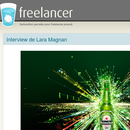
Interview de Lara Magnan