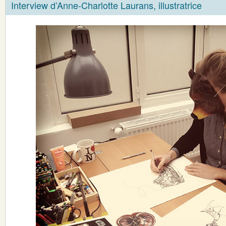
Interview d’Anne-Charlotte Laurans, illustratrice