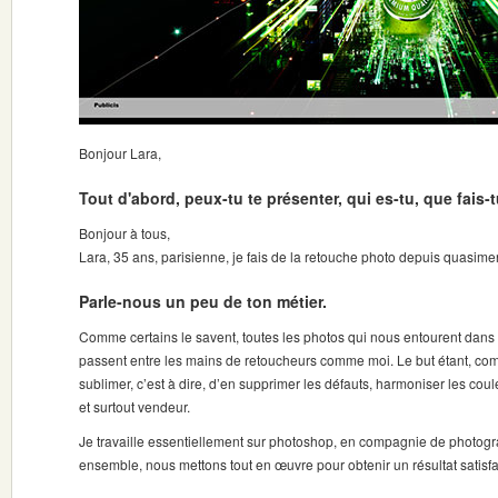
Bonjour Lara,
Tout d'abord, peux-tu te présenter, qui es-tu, que fais-
Bonjour à tous,
Lara, 35 ans, parisienne, je fais de la retouche photo depuis quasime
Parle-nous un peu de ton métier.
Comme certains le savent, toutes les photos qui nous entourent dans l
passent entre les mains de retoucheurs comme moi. Le but étant, c
sublimer, c’est à dire, d’en supprimer les défauts, harmoniser les coul
et surtout vendeur.
Je travaille essentiellement sur photoshop, en compagnie de photogra
ensemble, nous mettons tout en œuvre pour obtenir un résultat satisfa