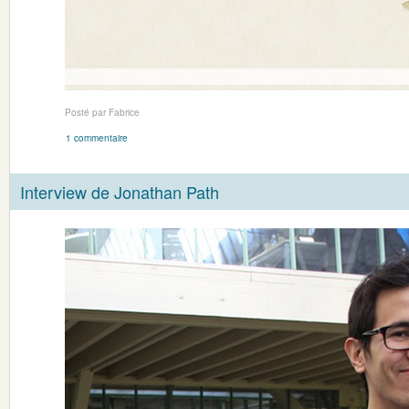
Posté par Fabrice
1 commentaire
Interview de Jonathan Path