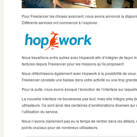
Pour Freelancer les choses avancent, nous avons annoncé la disponib
Différents services ont commencé à l’explorer.
Nous travaillons entre autres avec Hopwork afin d’intégrer de façon tr
factures depuis Freelancer pour les missions qu’ils proposent.
Nous réfléchissons également avec Hopwork à la possibilité de vous
Freelancer constate une baisse dans votre activité ou une trop grand
Pour la suite, nous avons évoqué l’évolution de l’interface sur laquell
La nouvelle interface ne bouleverse pas tout, mais elle intègre près 
utilisateurs. Ce sont ainsi des centaines d’améliorations diverses qui
l’utilisation du service.
Nous n’avons clairement pas eu le temps de rentrer dans les détails
points cruciaux pour de nombreux utilisateurs.