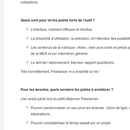
cotisations.
Quels sont pour toi les points forts de l’outil ?
L’interface, vraiment efficace et intuitive.
La simplicité d’utilisation, la précision, et l’étendue des possibil
Les contenus de la rubrique «Aide», bien plus clairs et précis q
de la MDA et sur internet en général.
Le tarif de l’abonnement, très bon rapport qualité/prix.
Très honnêtement, Freelancer m’a simplifié la vie !
Pour tes besoins, quels seraient les points à améliorer ?
J’en avais parlé lors du petit-déjeuner Freelancer :
Pouvoir personnaliser un peu plus les factures : choix de typo, d
séparateurs.
Pouvoir comptabiliser le temps passé sur un projet.