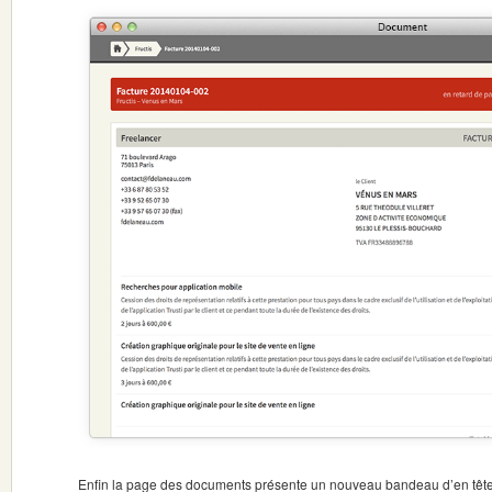
Enfin la page des documents présente un nouveau bandeau d’en tête