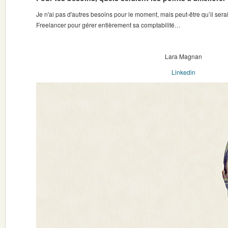
Je n'ai pas d'autres besoins pour le moment, mais peut-être qu’il serai
Freelancer pour gérer entièrement sa comptabilité…
Lara Magnan
Linkedin