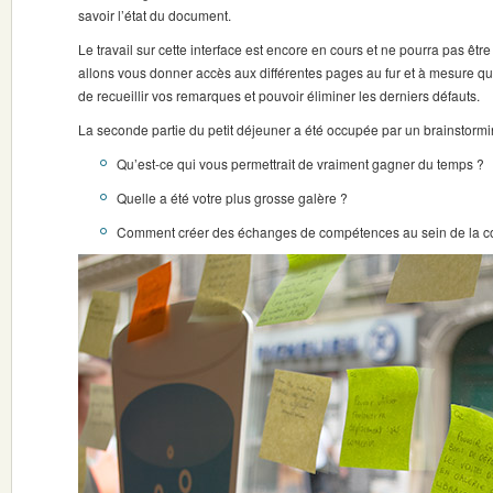
savoir l’état du document.
Le travail sur cette interface est encore en cours et ne pourra pas êt
allons vous donner accès aux différentes pages au fur et à mesure qu
de recueillir vos remarques et pouvoir éliminer les derniers défauts.
La seconde partie du petit déjeuner a été occupée par un brainstormin
Qu’est-ce qui vous permettrait de vraiment gagner du temps ?
Quelle a été votre plus grosse galère ?
Comment créer des échanges de compétences au sein de la 