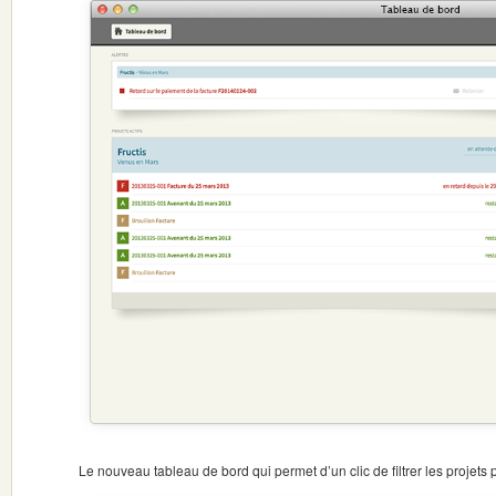
Le nouveau tableau de bord qui permet d’un clic de filtrer les projets p